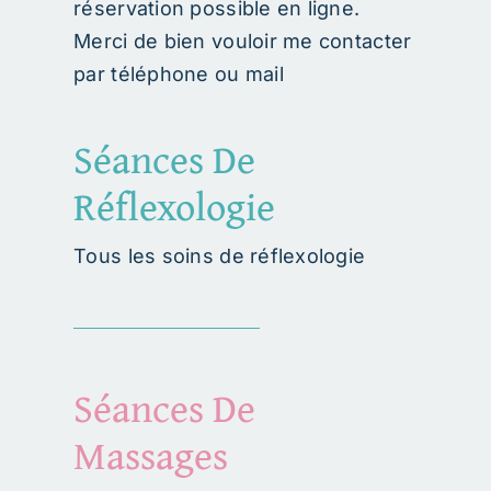
réservation possible en ligne.
Panier
Merci de bien vouloir me contacter
par téléphone ou mail
Séances De
Réflexologie
Tous les soins de réflexologie
Séances De
Massages