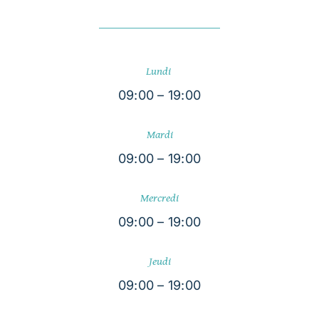
Lundi
09:00 – 19:00
Mardi
09:00 – 19:00
Mercredi
09:00 – 19:00
Jeudi
09:00 – 19:00