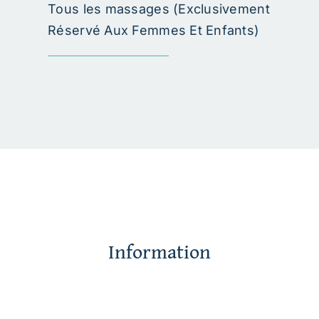
Tous les massages (Exclusivement
Réservé Aux Femmes Et Enfants)
Information