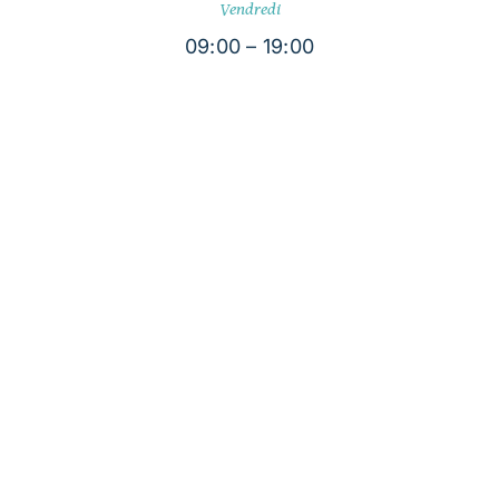
Vendredi
09:00 – 19:00