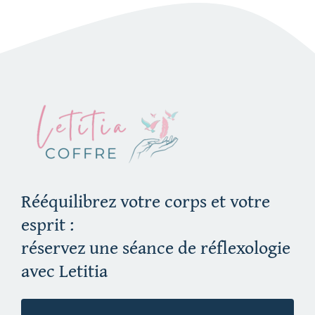
Rééquilibrez votre corps et votre
esprit :
réservez une séance de réflexologie
avec Letitia