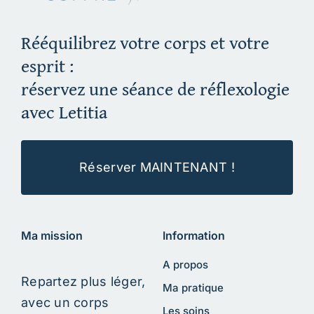
Rééquilibrez votre corps et votre
esprit :
réservez une séance de réflexologie
avec Letitia
Réserver MAINTENANT !
Ma mission
Information
A propos
Repartez plus léger,
Ma pratique
avec un corps
Les soins