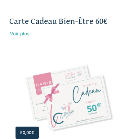
Carte Cadeau Bien-Être 60€
Voir plus
50,00
€