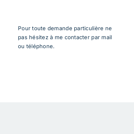
Pour toute demande particulière ne
pas hésitez à me contacter par mail
ou téléphone.