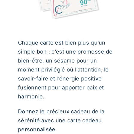
Chaque carte est bien plus qu’un
simple bon : c’est une promesse de
bien-être, un sésame pour un
moment privilégié où l’attention, le
savoir-faire et l’énergie positive
fusionnent pour apporter paix et
harmonie.
Donnez le précieux cadeau de la
sérénité avec une carte cadeau
personnalisée.