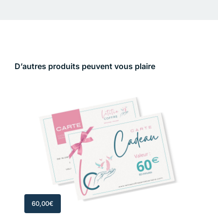
D’autres produits peuvent vous plaire
60,00
€