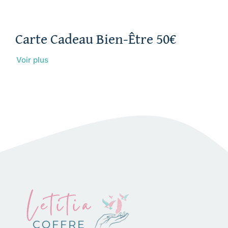
Carte Cadeau Bien-Être 50€
Voir plus