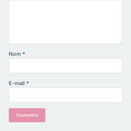
Nom
*
E-mail
*
Alternative: