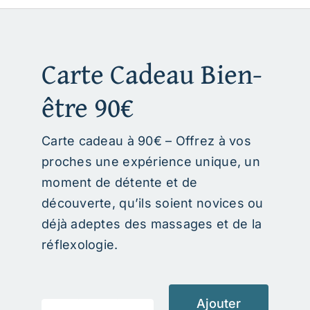
Panier
Carte Cadeau Bien-
être 90€
Carte cadeau à 90€ – Offrez à vos
proches une expérience unique, un
moment de détente et de
découverte, qu’ils soient novices ou
déjà adeptes des massages et de la
réflexologie.
Ajouter